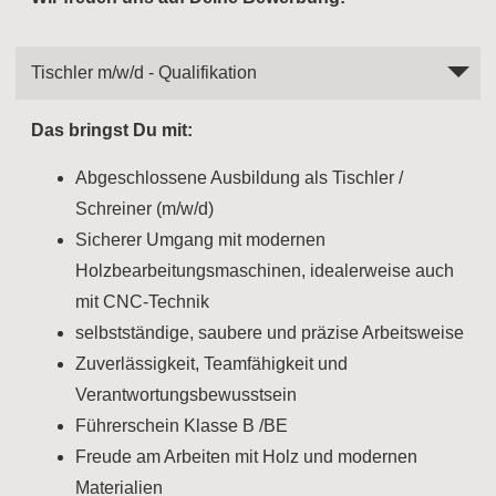
Tischler m/w/d - Qualifikation
Das bringst Du mit:
Abgeschlossene Ausbildung als Tischler /
Schreiner (m/w/d)
Sicherer Umgang mit modernen
Holzbearbeitungsmaschinen, idealerweise auch
mit CNC-Technik
selbstständige, saubere und präzise Arbeitsweise
Zuverlässigkeit, Teamfähigkeit und
Verantwortungsbewusstsein
Führerschein Klasse B /BE
Freude am Arbeiten mit Holz und modernen
Materialien