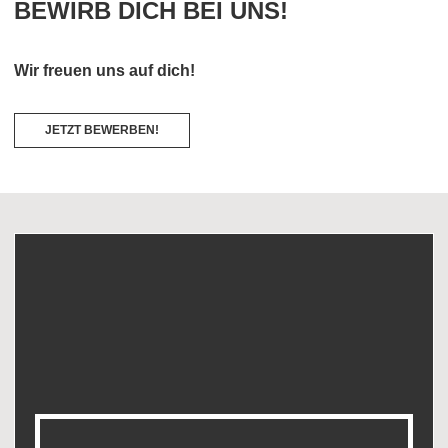
BEWIRB DICH BEI UNS!
Wir freuen uns auf dich!
JETZT BEWERBEN!