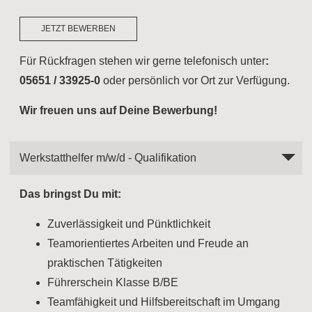
JETZT BEWERBEN
Für Rückfragen stehen wir gerne telefonisch unter
:
05651 / 33925-0
oder persönlich vor Ort zur Verfügung.
Wir freuen uns auf Deine Bewerbung!
Werkstatthelfer m/w/d - Qualifikation
Das bringst Du mit:
Zuverlässigkeit und Pünktlichkeit
Teamorientiertes Arbeiten und Freude an
praktischen Tätigkeiten
Führerschein Klasse B/BE
Teamfähigkeit und Hilfsbereitschaft im Umgang