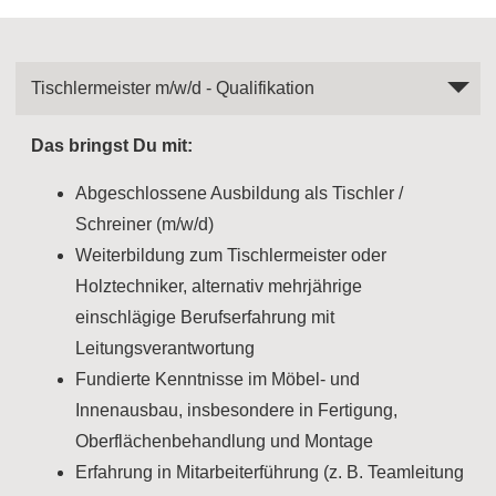
Tischlermeister m/w/d - Qualifikation
Das bringst Du mit:
Abgeschlossene Ausbildung als Tischler /
Schreiner (m/w/d)
Weiterbildung zum Tischlermeister oder
Holztechniker, alternativ mehrjährige
einschlägige Berufserfahrung mit
Leitungsverantwortung
Fundierte Kenntnisse im Möbel- und
Innenausbau, insbesondere in Fertigung,
Oberflächenbehandlung und Montage
Erfahrung in Mitarbeiterführung (z. B. Teamleitung