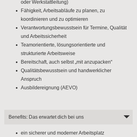
oder Werkstattleitung)
Fähigkeit, Arbeitsabläufe zu planen, zu
koordinieren und zu optimieren
Verantwortungsbewusstsein für Termine, Qualität
und Arbeitssicherheit
Teamorientierte, lösungsorientierte und
strukturierte Arbeitsweise
Bereitschaft, auch selbst „mit anzupacken“
Qualitätsbewusstsein und handwerklicher
Anspruch
Ausbildereignung (AEVO)
Benefits: Das erwartet dich bei uns
ein sicherer und moderner Arbeitsplatz