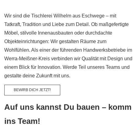
Wir sind die Tischlerei Wilhelm aus Eschwege – mit
Tatkraft, Tradition und Liebe zum Detail. Ob maßgefertigte
Möbel, stilvolle Innenausbauten oder durchdachte
Objekteinrichtungen: Wir gestalten Räume zum
Wohlfühlen. Als einer der führenden Handwerksbetriebe im
Werra-Meißner-Kreis verbinden wir Qualität mit Design und
einem Blick für Innovation. Werde Teil unseres Teams und
gestalte deine Zukunft mit uns.
BEWIRB DICH JETZT!
Auf uns kannst Du bauen – komm
ins Team!