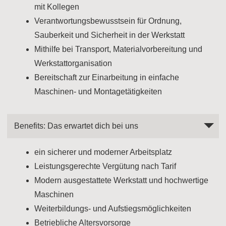
mit Kollegen
Verantwortungsbewusstsein für Ordnung,
Sauberkeit und Sicherheit in der Werkstatt
Mithilfe bei Transport, Materialvorbereitung und
Werkstattorganisation
Bereitschaft zur Einarbeitung in einfache
Maschinen- und Montagetätigkeiten
Benefits: Das erwartet dich bei uns
ein sicherer und moderner Arbeitsplatz
Leistungsgerechte Vergütung nach Tarif
Modern ausgestattete Werkstatt und hochwertige
Maschinen
Weiterbildungs- und Aufstiegsmöglichkeiten
Betriebliche Altersvorsorge