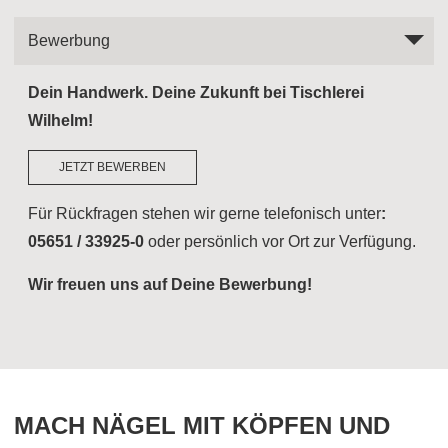
Bewerbung
Dein Handwerk. Deine Zukunft bei Tischlerei
Wilhelm!
JETZT BEWERBEN
Für Rückfragen stehen wir gerne telefonisch unter
:
05651 / 33925-0
oder persönlich vor Ort zur Verfügung.
Wir freuen uns auf Deine Bewerbung!
MACH NÄGEL MIT KÖPFEN UND