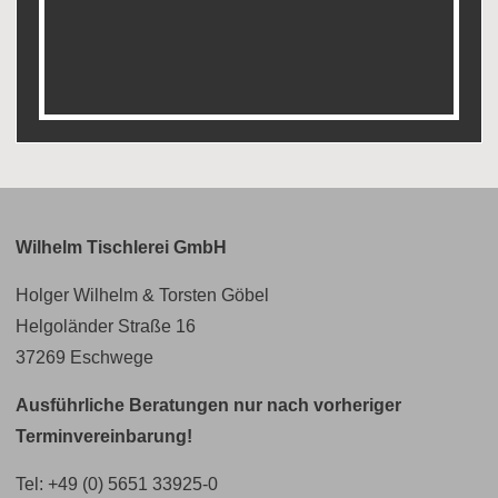
Wilhelm Tischlerei GmbH
Holger Wilhelm & Torsten Göbel
Helgoländer Straße 16
37269 Eschwege
Ausführliche Beratungen nur nach vorheriger
Terminvereinbarung!
Tel:
+49 (0) 5651 33925-0