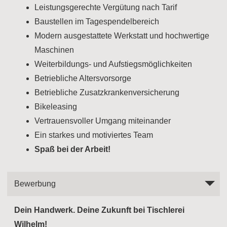
Leistungsgerechte Vergütung nach Tarif
Baustellen im Tagespendelbereich
Modern ausgestattete Werkstatt und hochwertige
Maschinen
Weiterbildungs- und Aufstiegsmöglichkeiten
Betriebliche Altersvorsorge
Betriebliche Zusatzkrankenversicherung
Bikeleasing
Vertrauensvoller Umgang miteinander
Ein starkes und motiviertes Team
Spaß bei der Arbeit!
Bewerbung
Dein Handwerk. Deine Zukunft bei Tischlerei
Wilhelm!