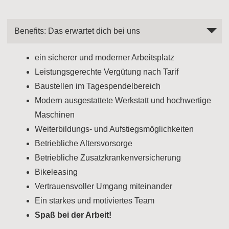
Benefits: Das erwartet dich bei uns
ein sicherer und moderner Arbeitsplatz
Leistungsgerechte Vergütung nach Tarif
Baustellen im Tagespendelbereich
Modern ausgestattete Werkstatt und hochwertige
Maschinen
Weiterbildungs- und Aufstiegsmöglichkeiten
Betriebliche Altersvorsorge
Betriebliche Zusatzkrankenversicherung
Bikeleasing
Vertrauensvoller Umgang miteinander
Ein starkes und motiviertes Team
Spaß bei der Arbeit!