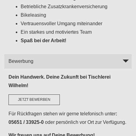
Betriebliche Zusatzkrankenversicherung
Bikeleasing
Vertrauensvoller Umgang miteinander
Ein starkes und motiviertes Team
Spaß bei der Arbeit!
Bewerbung
Dein Handwerk. Deine Zukunft bei Tischlerei
Wilhelm!
JETZT BEWERBEN
Für Rückfragen stehen wir gerne telefonisch unter
:
05651 / 33925-0
oder persönlich vor Ort zur Verfügung.
Wir freuen uns auf Deine Bewerbung!