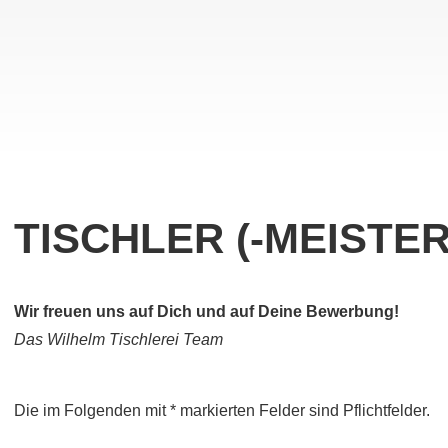
TISCHLER (-MEISTER
Wir freuen uns auf Dich und auf Deine Bewerbung!
Das Wilhelm Tischlerei Team
Die im Folgenden mit * markierten Felder sind Pflichtfelder.