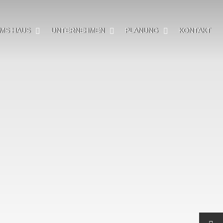
MS HAUS
UNTERNEHMEN
PLANUNG
KONTAKT