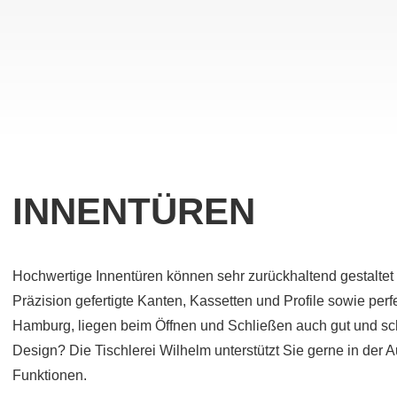
INNENTÜREN
Hochwertige Innentüren können sehr zurückhaltend gestaltet 
Präzision gefertigte Kanten, Kassetten und Profile sowie per
Hamburg, liegen beim Öffnen und Schließen auch gut und sch
Design? Die Tischlerei Wilhelm unterstützt Sie gerne in der 
Funktionen.