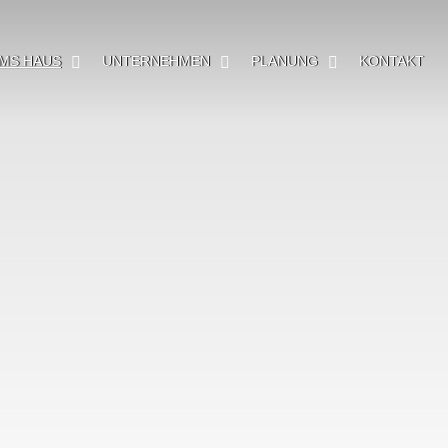
MS HAUS
UNTERNEHMEN
PLANUNG
KONTAKT