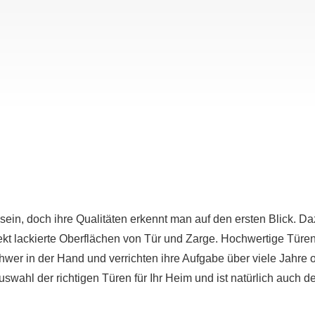
sein, doch ihre Qualitäten erkennt man auf den ersten Blick. 
fekt lackierte Oberflächen von Tür und Zarge. Hochwertige Türe
wer in der Hand und verrichten ihre Aufgabe über viele Jahre
Auswahl der richtigen Türen für Ihr Heim und ist natürlich auch