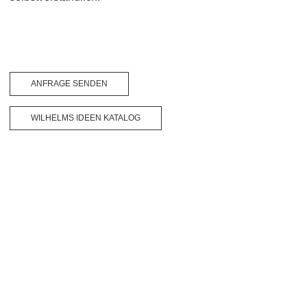
ANFRAGE SENDEN
WILHELMS IDEEN KATALOG