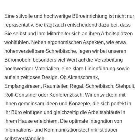
Eine stilvolle und hochwertige Büroeinrichtung ist nicht nur
repräsentativ. Sie trägt auch entscheidend dazu bei, dass
Sie selbst und Ihre Mitarbeiter sich an ihren Arbeitsplätzen
wohlfühlen. Neben ergonomischen Aspekten, wie etwa
höhenverstellbare Schreibtische, legen wir bei unseren
Büromöbeln besonders viel Wert auf die Verarbeitung
hochwertiger Materialien, eine klare Linienführung sowie
auf ein zeitloses Design. Ob Aktenschrank,
Empfangstresen
,
Raumteiler
, Regal, Schreibtisch, Stehpult,
Roll-Container oder Konferenztisch: Wir entwickeln mit
Ihnen gemeinsam Ideen und Konzepte, die sich perfekt in
Ihr Büro einfügen und gleichzeitig die Arbeitsabläufe in
Ihrem Hause erleichtern. Die optimale Integration von
Informations- und Kommunikationstechnik ist dabei
selbstverständlich.