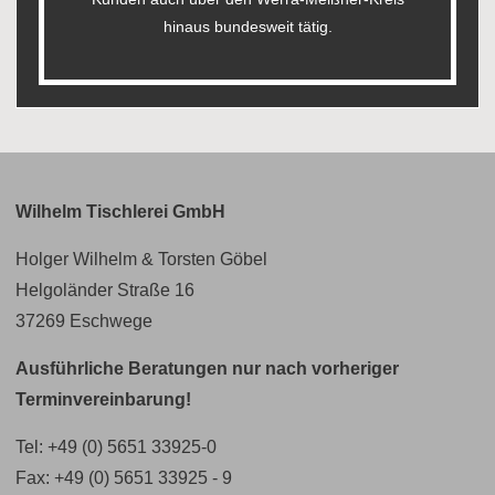
hinaus bundesweit tätig.
Wilhelm Tischlerei GmbH
Holger Wilhelm & Torsten Göbel
Helgoländer Straße 16
37269 Eschwege
Ausführliche Beratungen nur nach vorheriger
Terminvereinbarung!
Tel:
+49 (0) 5651 33925-0
Fax: +49 (0) 5651 33925 - 9