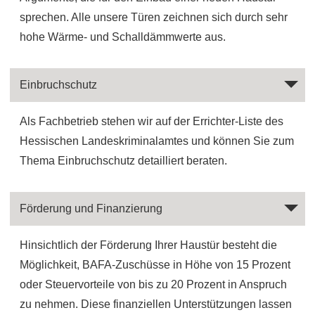
sprechen. Alle unsere Türen zeichnen sich durch sehr
hohe Wärme- und Schalldämmwerte aus.
Einbruchschutz
Als Fachbetrieb stehen wir auf der Errichter-Liste des
Hessischen Landeskriminalamtes und können Sie zum
Thema Einbruchschutz detailliert beraten.
Förderung und Finanzierung
Hinsichtlich der Förderung Ihrer Haustür besteht die
Möglichkeit, BAFA-Zuschüsse in Höhe von 15 Prozent
oder Steuervorteile von bis zu 20 Prozent in Anspruch
zu nehmen. Diese finanziellen Unterstützungen lassen