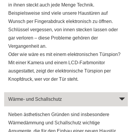
in ihnen steckt auch jede Menge Technik.
Beispielsweise sind viele unsere Haustüren auf
Wunsch per Fingerabdruck elektronisch zu öffnen.
Schlüssel vergessen, von innen stecken lassen oder
gar verloren – diese Probleme gehören der
Vergangenheit an.
Oder wie wäre es mit einem elektronischen Türspion?
Mit einer Kamera und einem LCD-Farbmonitor
ausgestattet, zeigt der elektronische Türspion per
Knopfdruck, wer vor der Tür steht.
Wärme- und Schallschutz
Neben ästhetischen Gründen sind insbesondere
Wärmedämmung und Schallschutz wichtige
Argumente, die für den Einbau einer neuen Haustür