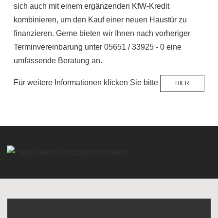
sich auch mit einem ergänzenden KfW-Kredit
kombinieren, um den Kauf einer neuen Haustür zu
finanzieren. Gerne bieten wir Ihnen nach vorheriger
Terminvereinbarung unter 05651 / 33925 - 0 eine
umfassende Beratung an.
Für weitere Informationen klicken Sie bitte
HIER