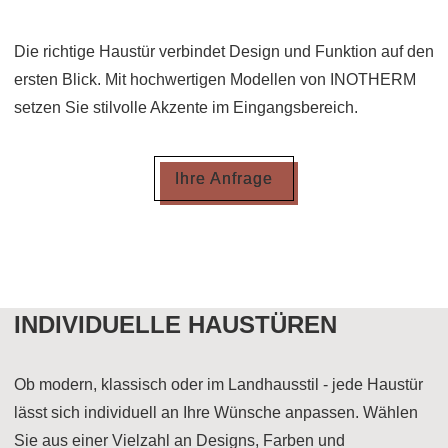
Die richtige Haustür verbindet Design und Funktion auf den
ersten Blick. Mit hochwertigen Modellen von INOTHERM
setzen Sie stilvolle Akzente im Eingangsbereich.
Ihre Anfrage
INDIVIDUELLE HAUSTÜREN
Ob modern, klassisch oder im Landhausstil - jede Haustür
lässt sich individuell an Ihre Wünsche anpassen. Wählen
Sie aus einer Vielzahl an Designs, Farben und