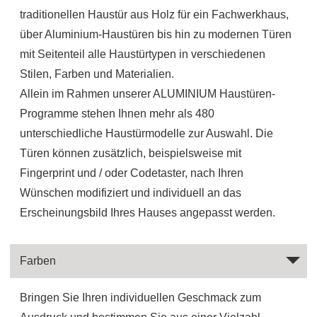
traditionellen Haustür aus Holz für ein Fachwerkhaus,
über Aluminium-Haustüren bis hin zu modernen Türen
mit Seitenteil alle Haustürtypen in verschiedenen
Stilen, Farben und Materialien.
Allein im Rahmen unserer ALUMINIUM Haustüren-
Programme stehen Ihnen mehr als 480
unterschiedliche Haustürmodelle zur Auswahl. Die
Türen können zusätzlich, beispielsweise mit
Fingerprint und / oder Codetaster, nach Ihren
Wünschen modifiziert und individuell an das
Erscheinungsbild Ihres Hauses angepasst werden.
Farben
Bringen Sie Ihren individuellen Geschmack zum