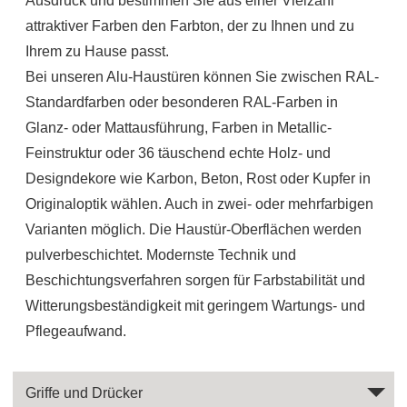
Ausdruck und bestimmen Sie aus einer Vielzahl
attraktiver Farben den Farbton, der zu Ihnen und zu
Ihrem zu Hause passt.
Bei unseren Alu-Haustüren können Sie zwischen RAL-
Standardfarben oder besonderen RAL-Farben in
Glanz- oder Mattausführung, Farben in Metallic-
Feinstruktur oder 36 täuschend echte Holz- und
Designdekore wie Karbon, Beton, Rost oder Kupfer in
Originaloptik wählen. Auch in zwei- oder mehrfarbigen
Varianten möglich. Die Haustür-Oberflächen werden
pulverbeschichtet. Modernste Technik und
Beschichtungsverfahren sorgen für Farbstabilität und
Witterungsbeständigkeit mit geringem Wartungs- und
Pflegeaufwand.
Griffe und Drücker