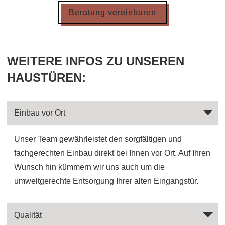
Beratung vereinbaren
WEITERE INFOS ZU UNSEREN
HAUSTÜREN:
Einbau vor Ort
Unser Team gewährleistet den sorgfältigen und
fachgerechten Einbau direkt bei Ihnen vor Ort. Auf Ihren
Wunsch hin kümmern wir uns auch um die
umweltgerechte Entsorgung Ihrer alten Eingangstür.
Qualität