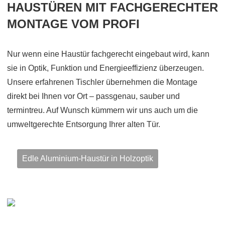
HAUSTÜREN MIT FACHGERECHTER
MONTAGE VOM PROFI
Nur wenn eine Haustür fachgerecht eingebaut wird, kann
sie in Optik, Funktion und Energieeffizienz überzeugen.
Unsere erfahrenen Tischler übernehmen die Montage
direkt bei Ihnen vor Ort – passgenau, sauber und
termintreu. Auf Wunsch kümmern wir uns auch um die
umweltgerechte Entsorgung Ihrer alten Tür.
Edle Aluminium-Haustür in Holzoptik