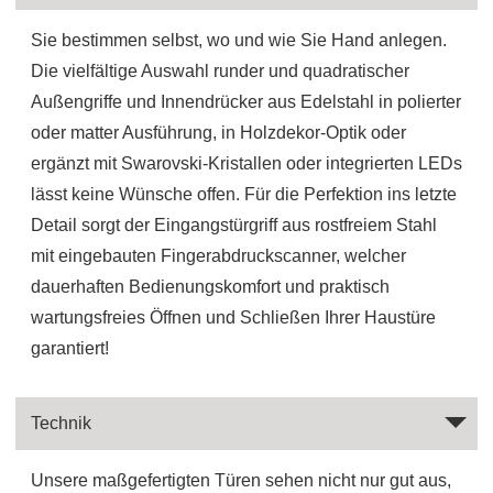
Sie bestimmen selbst, wo und wie Sie Hand anlegen.
Die vielfältige Auswahl runder und quadratischer
Außengriffe und Innendrücker aus Edelstahl in polierter
oder matter Ausführung, in Holzdekor-Optik oder
ergänzt mit Swarovski-Kristallen oder integrierten LEDs
lässt keine Wünsche offen. Für die Perfektion ins letzte
Detail sorgt der Eingangstürgriff aus rostfreiem Stahl
mit eingebauten Fingerabdruckscanner, welcher
dauerhaften Bedienungskomfort und praktisch
wartungsfreies Öffnen und Schließen Ihrer Haustüre
garantiert!
Technik
Unsere maßgefertigten Türen sehen nicht nur gut aus,