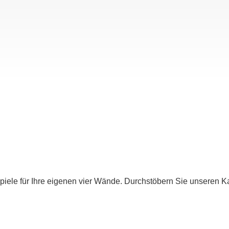
iele für Ihre eigenen vier Wände. Durchstöbern Sie unseren Ka