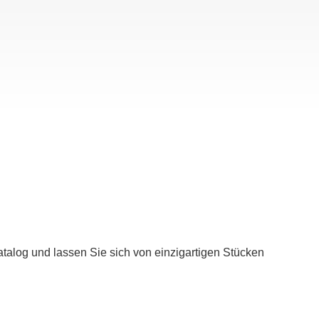
talog und lassen Sie sich von einzigartigen Stücken