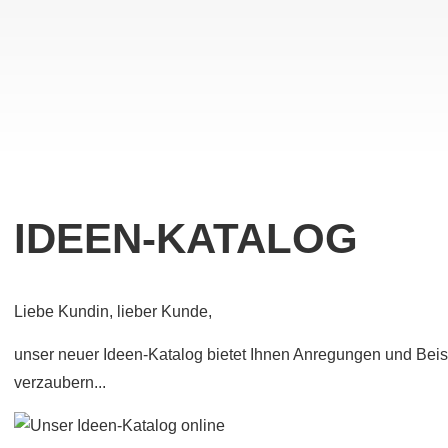
IDEEN-KATALOG
Liebe Kundin, lieber Kunde,
unser neuer Ideen-Katalog bietet Ihnen Anregungen und Beisp
verzaubern...