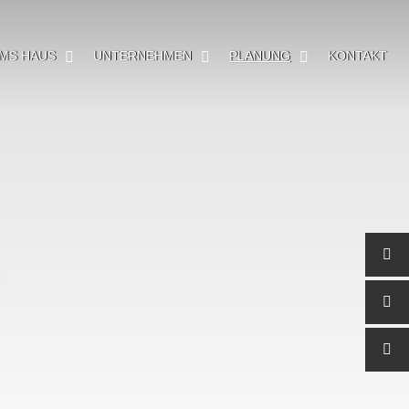
MS HAUS
UNTERNEHMEN
PLANUNG
KONTAKT