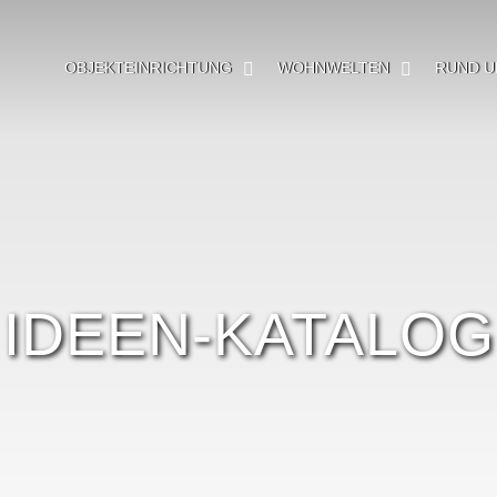
OBJEKTEINRICHTUNG
WOHNWELTEN
RUND U
IDEEN-KATALOG