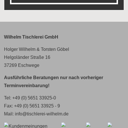
Wilhelm Tischlerei GmbH
Holger Wilhelm & Torsten Göbel
Helgoländer Straße 16
37269 Eschwege
Ausführliche Beratungen nur nach vorheriger
Terminvereinbarung!
Tel:
+49 (0) 5651 33925-0
Fax: +49 (0) 5651 33925 - 9
Mail:
info@tischlerei-wilhelm.de