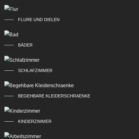
FLURE UND DIELEN
BÄDER
SCHLAFZIMMER
BEGEHBARE KLEIDERSCHRAENKE
KINDERZIMMER