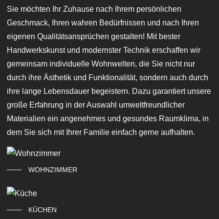
Sie möchten Ihr Zuhause nach Ihrem persönlichen
Geschmack, Ihren wahren Bedürfnissen und nach Ihren
eigenen Qualitätsansprüchen gestalten! Mit bester
Handwerkskunst und modernster Technik erschaffen wir
gemeinsam individuelle Wohnwelten, die Sie nicht nur
durch ihre Ästhetik und Funktionalität, sondern auch durch
ihre lange Lebensdauer begeistern. Dazu garantiert unsere
große Erfahrung in der Auswahl umweltfreundlicher
Materialien ein angenehmes und gesundes Raumklima, in
dem Sie sich mit Ihrer Familie einfach gerne aufhalten.
WOHNZIMMER
KÜCHEN