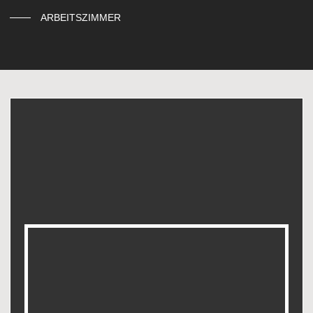
ARBEITSZIMMER